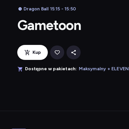
Dragon Ball 15:15 - 15:50
Gametoon
Kup
Dostępne w pakietach:
Maksymalny + ELEVE