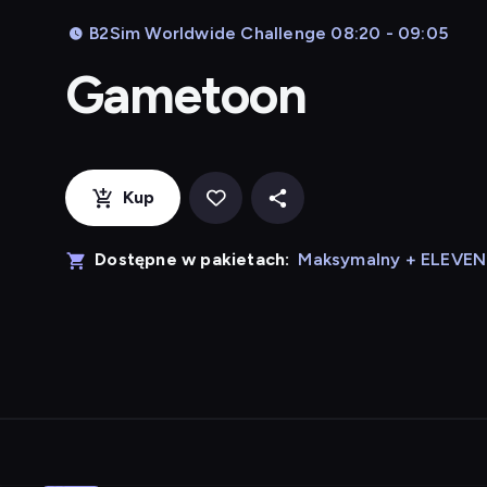
B2Sim Worldwide Challenge 08:20 - 09:05
Gametoon
Kup
Dostępne w pakietach:
Maksymalny + ELEVE