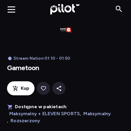
Gametoon, Oglą
WP Pilot
Stream Nation 01:10 - 01:50
Gametoon
Kup
Dostępne w pakietach:
Maksymalny + ELEVEN SPORTS
,
Maksymalny
,
Rozszerzony