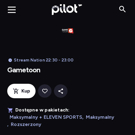
Gametoon, Oglą
WP Pilot
Stream Nation 22:30 - 23:00
Gametoon
Kup
Dostępne w pakietach:
Maksymalny + ELEVEN SPORTS
,
Maksymalny
,
Rozszerzony