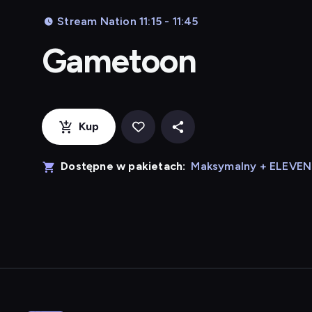
Stream Nation 11:15 - 11:45
Gametoon
Kup
Dostępne w pakietach:
Maksymalny + ELEVE