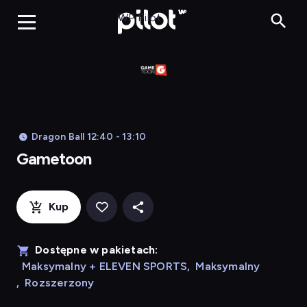
Gametoon, Oglą
WP Pilot
Dragon Ball 12:40 - 13:10
Gametoon
Kup
Dostępne w pakietach:
Maksymalny + ELEVEN SPORTS
,
Maksymalny
,
Rozszerzony