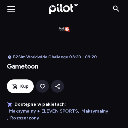
Gametoon, Oglą
WP Pilot
B2Sim Worldwide Challenge 08:20 - 09:20
Gametoon
Kup
Dostępne w pakietach:
Maksymalny + ELEVEN SPORTS
,
Maksymalny
,
Rozszerzony