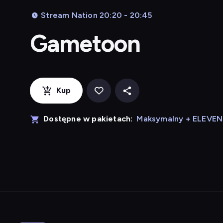
Stream Nation 20:20 - 20:45
Gametoon
Kup
Dostępne w pakietach:
Maksymalny + ELEVE