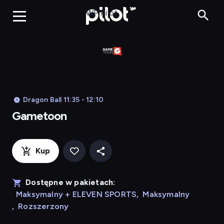
Gametoon, Oglą
WP Pilot
Dragon Ball 11:35 - 12:10
Gametoon
Kup
Dostępne w pakietach:
Maksymalny + ELEVEN SPORTS
,
Maksymalny
,
Rozszerzony