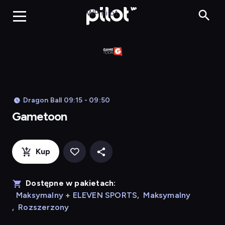
Gametoon, Oglą
WP Pilot
Dragon Ball 09:15 - 09:50
Gametoon
Kup
Dostępne w pakietach:
Maksymalny + ELEVEN SPORTS
,
Maksymalny
,
Rozszerzony