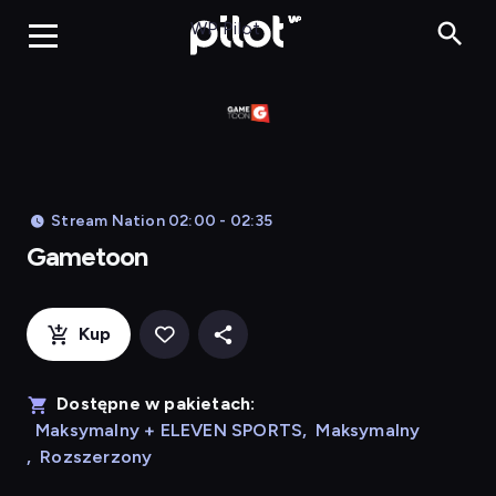
Gametoon, Oglą
WP Pilot
Stream Nation 02:00 - 02:35
Gametoon
Kup
Dostępne w pakietach:
Maksymalny + ELEVEN SPORTS
,
Maksymalny
,
Rozszerzony