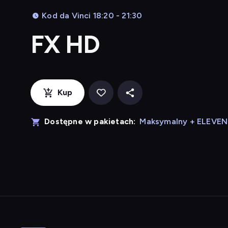
Kod da Vinci 18:20 - 21:30
FX HD
Kup
Dostępne w pakietach:
Maksymalny + ELEVE