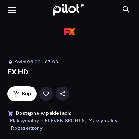
FX HD, Oglądaj w WP
WP Pilot
Kości 06:00 - 07:00
FX HD
Kup
Dostępne w pakietach:
Maksymalny + ELEVEN SPORTS
,
Maksymalny
,
Rozszerzony