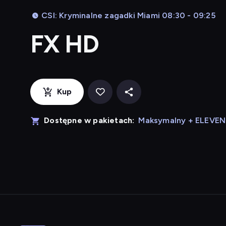
CSI: Kryminalne zagadki Miami 08:30 - 09:25
FX HD
Kup
Dostępne w pakietach:
Maksymalny + ELEVE