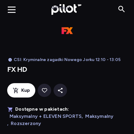
FX HD, Oglądaj w WP
WP Pilot
CSI: Kryminalne zagadki Nowego Jorku 12:10 - 13:05
FX HD
Kup
Dostępne w pakietach:
Maksymalny + ELEVEN SPORTS
,
Maksymalny
,
Rozszerzony