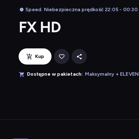
Speed. Niebezpieczna prędkość 22:05 - 00:30
FX HD
Kup
Dostępne w pakietach:
Maksymalny + ELEVE