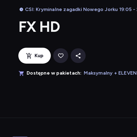
CSI: Kryminalne zagadki Nowego Jorku 19:05 -
FX HD
Kup
Dostępne w pakietach:
Maksymalny + ELEVE