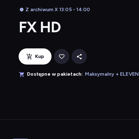
Z archiwum X 13:05 - 14:00
FX HD
Kup
Dostępne w pakietach:
Maksymalny + ELEVE