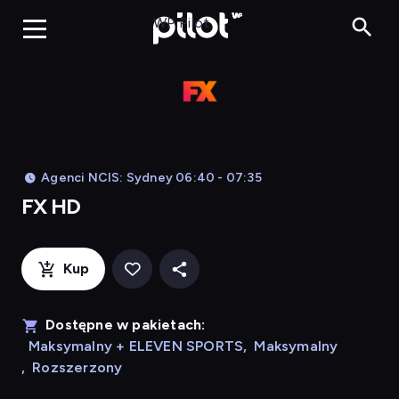
FX HD, Oglądaj w WP
WP Pilot
Agenci NCIS: Sydney 06:40 - 07:35
FX HD
Kup
Dostępne w pakietach:
Maksymalny + ELEVEN SPORTS
,
Maksymalny
,
Rozszerzony