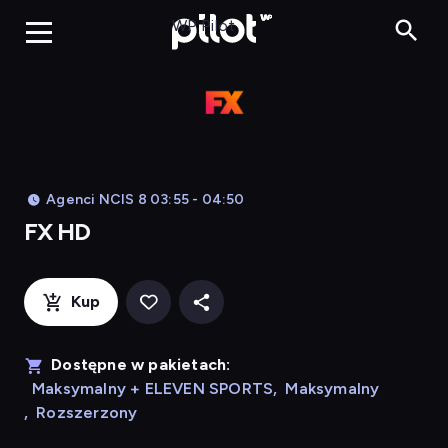
FX HD, Oglądaj w WP
WP Pilot
Agenci NCIS 8 03:55 - 04:50
FX HD
Kup
Dostępne w pakietach:
Maksymalny + ELEVEN SPORTS
,
Maksymalny
,
Rozszerzony