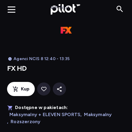
FX HD, Oglądaj w WP
WP Pilot
Agenci NCIS 8 12:40 - 13:35
FX HD
Kup
Dostępne w pakietach:
Maksymalny + ELEVEN SPORTS
,
Maksymalny
,
Rozszerzony