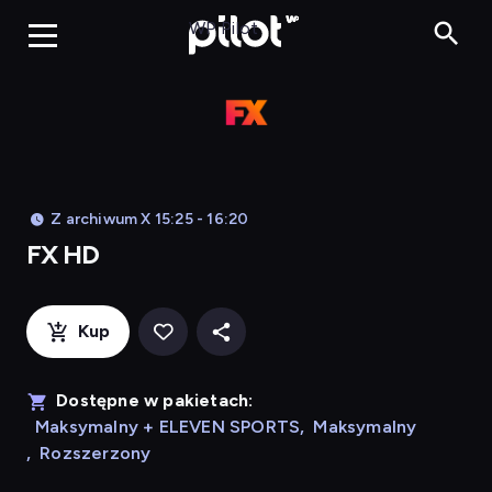
FX HD, Oglądaj w WP
WP Pilot
Z archiwum X 15:25 - 16:20
FX HD
Kup
Dostępne w pakietach:
Maksymalny + ELEVEN SPORTS
,
Maksymalny
,
Rozszerzony