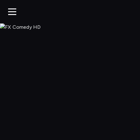
FX Comedy 