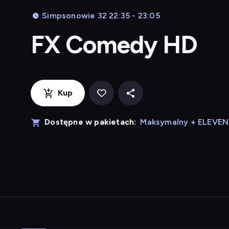
Simpsonowie 32 22:35 - 23:05
FX Comedy HD
Kup
Dostępne w pakietach:
Maksymalny + ELEVE