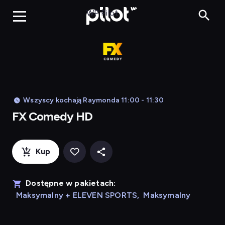
FX Comedy 
WP Pilot
Wszyscy kochają Raymonda 11:00 - 11:30
FX Comedy HD
Kup
Dostępne w pakietach:
Maksymalny + ELEVEN SPORTS
,
Maksymalny