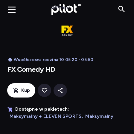
FX Comedy 
WP Pilot
Współczesna rodzina 10 05:20 - 05:50
FX Comedy HD
Kup
Dostępne w pakietach:
Maksymalny + ELEVEN SPORTS
,
Maksymalny