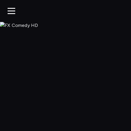
FX Comedy 