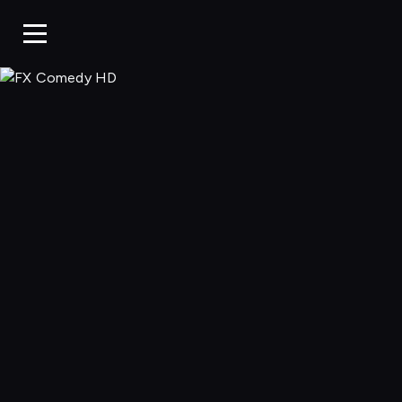
FX Comedy 