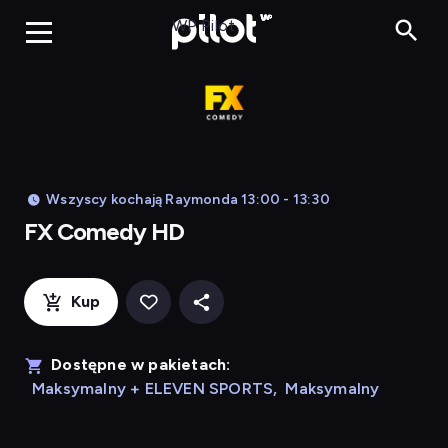
FX Comedy 
WP Pilot
Wszyscy kochają Raymonda 13:00 - 13:30
FX Comedy HD
Kup
Dostępne w pakietach:
Maksymalny + ELEVEN SPORTS
,
Maksymalny