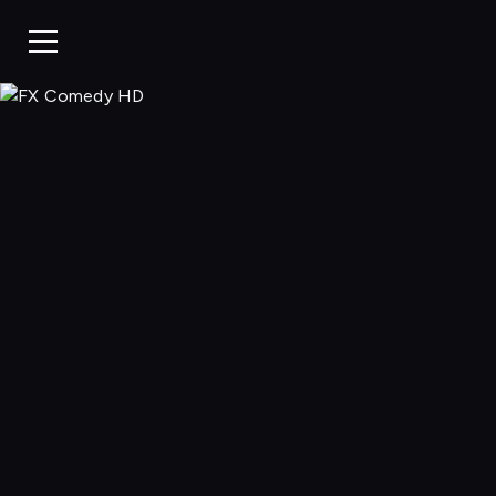
FX Comedy 