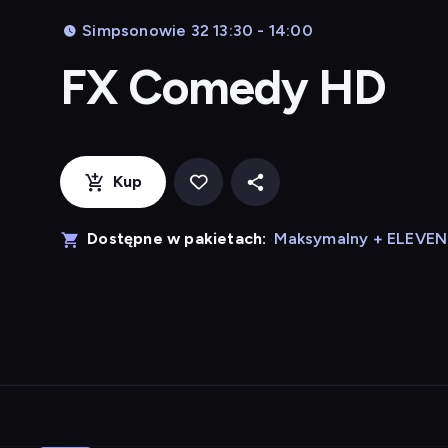
Simpsonowie 32 13:30 - 14:00
FX Comedy HD
Kup
Dostępne w pakietach:
Maksymalny + ELEVE