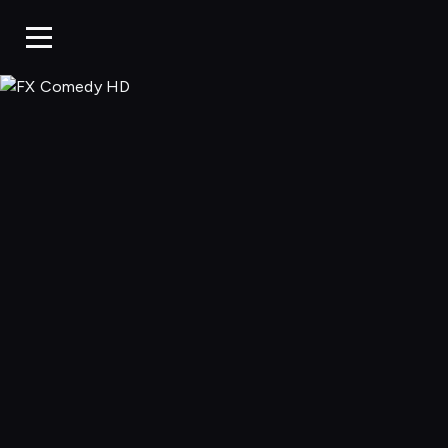
FX Comedy 