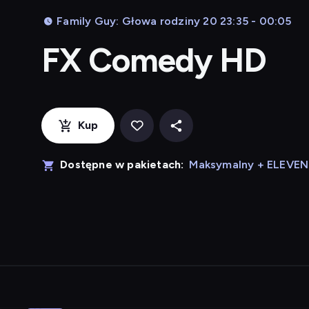
Family Guy: Głowa rodziny 20 23:35 - 00:05
FX Comedy HD
Kup
Dostępne w pakietach:
Maksymalny + ELEVE