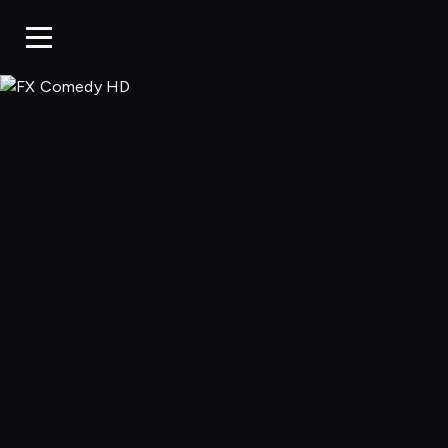
FX Comedy 