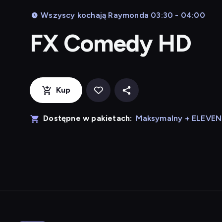
Wszyscy kochają Raymonda 03:30 - 04:00
FX Comedy HD
Kup
Dostępne w pakietach:
Maksymalny + ELEVE