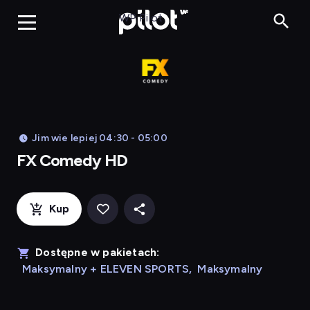
FX Comedy 
WP Pilot
Jim wie lepiej 04:30 - 05:00
FX Comedy HD
Kup
Dostępne w pakietach:
Maksymalny + ELEVEN SPORTS
,
Maksymalny