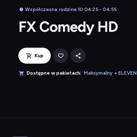
Współczesna rodzina 10 04:25 - 04:55
FX Comedy HD
Kup
Dostępne w pakietach:
Maksymalny + ELEVE