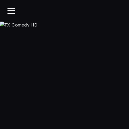
FX Comedy 