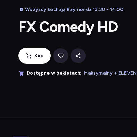
Wszyscy kochają Raymonda 13:30 - 14:00
FX Comedy HD
Kup
Dostępne w pakietach:
Maksymalny + ELEVE