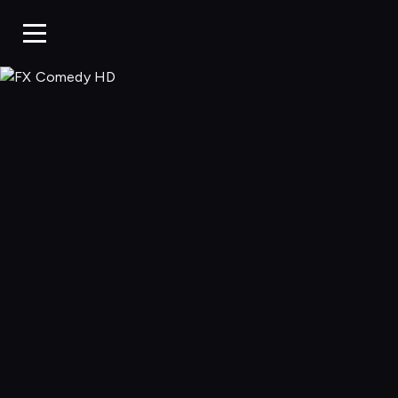
FX Comedy 