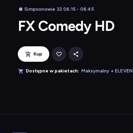
Simpsonowie 32 06:15 - 06:45
FX Comedy HD
Kup
Dostępne w pakietach:
Maksymalny + ELEVE