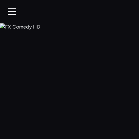
FX Comedy 