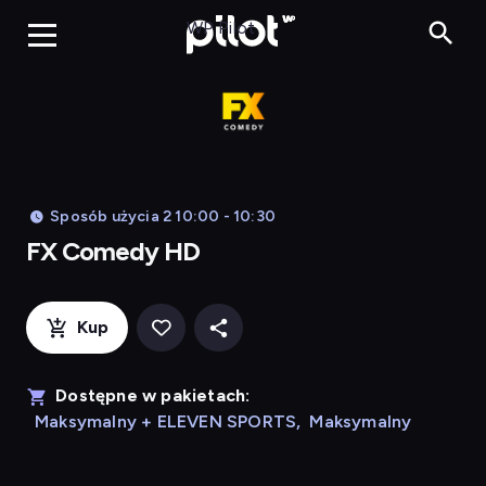
FX Comedy 
WP Pilot
Sposób użycia 2 10:00 - 10:30
FX Comedy HD
Kup
Dostępne w pakietach:
Maksymalny + ELEVEN SPORTS
,
Maksymalny