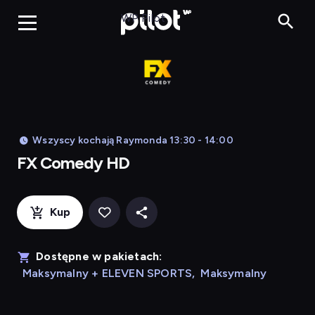
FX Comedy 
WP Pilot
Wszyscy kochają Raymonda 13:30 - 14:00
FX Comedy HD
Kup
Dostępne w pakietach:
Maksymalny + ELEVEN SPORTS
,
Maksymalny