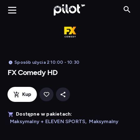
FX Comedy 
WP Pilot
Sposób użycia 2 10:00 - 10:30
FX Comedy HD
Kup
Dostępne w pakietach:
Maksymalny + ELEVEN SPORTS
,
Maksymalny