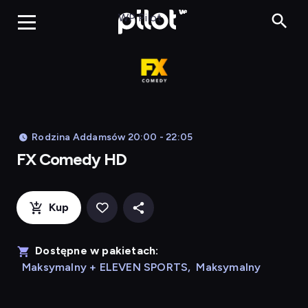
FX Comedy 
WP Pilot
Rodzina Addamsów 20:00 - 22:05
FX Comedy HD
Kup
Dostępne w pakietach:
Maksymalny + ELEVEN SPORTS
,
Maksymalny