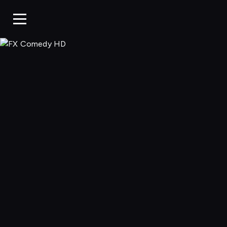
FX Comedy 