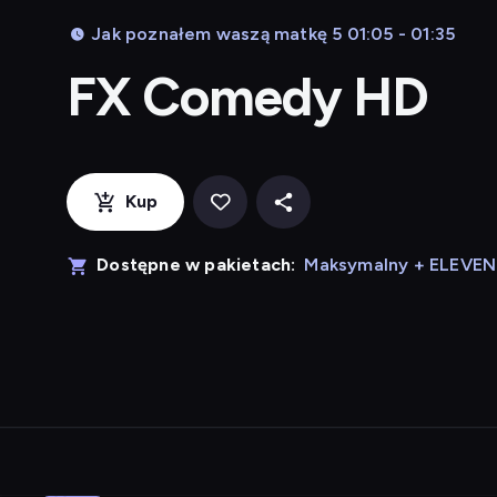
Jak poznałem waszą matkę 5 01:05 - 01:35
FX Comedy HD
Kup
Dostępne w pakietach:
Maksymalny + ELEVE