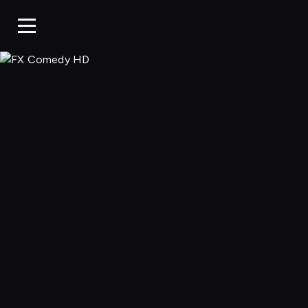
FX Comedy 