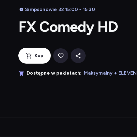
Simpsonowie 32 15:00 - 15:30
FX Comedy HD
Kup
Dostępne w pakietach:
Maksymalny + ELEVE