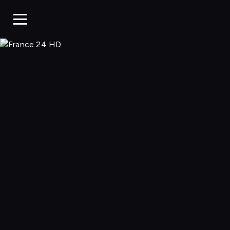
France 24 HD