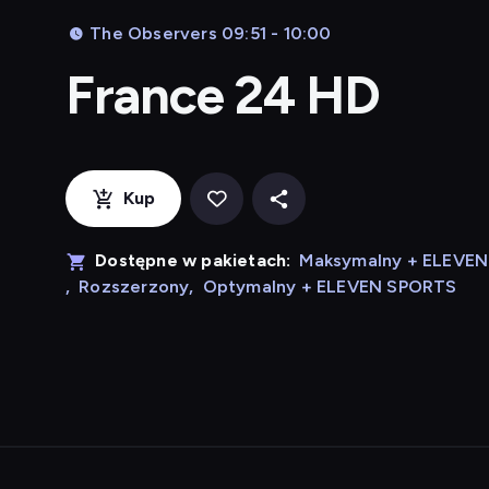
The Observers 09:51 - 10:00
France 24 HD
Kup
Dostępne w pakietach:
Maksymalny + ELEVE
,
Rozszerzony
,
Optymalny + ELEVEN SPORTS