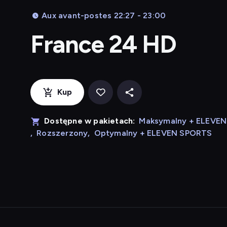
Aux avant-postes 22:27 - 23:00
France 24 HD
Kup
Dostępne w pakietach:
Maksymalny + ELEVE
,
Rozszerzony
,
Optymalny + ELEVEN SPORTS