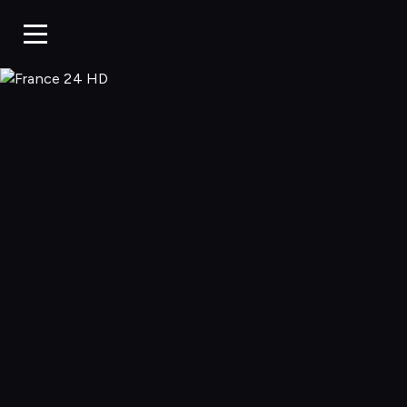
France 24 HD