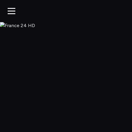
France 24 HD