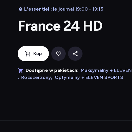
L'essentiel : le journal 19:00 - 19:15
France 24 HD
Kup
Dostępne w pakietach:
Maksymalny + ELEVE
,
Rozszerzony
,
Optymalny + ELEVEN SPORTS