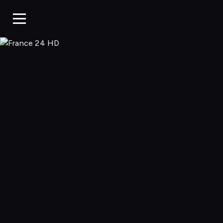
France 24 HD