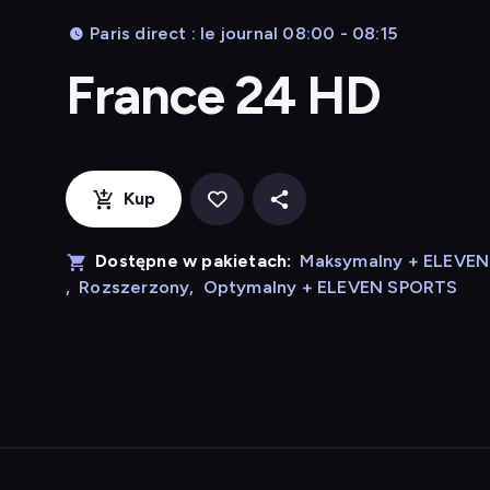
Paris direct : le journal 08:00 - 08:15
France 24 HD
Kup
Dostępne w pakietach:
Maksymalny + ELEVE
,
Rozszerzony
,
Optymalny + ELEVEN SPORTS