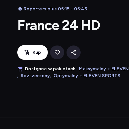
Reporters plus 05:15 - 05:45
France 24 HD
Kup
Dostępne w pakietach:
Maksymalny + ELEVE
,
Rozszerzony
,
Optymalny + ELEVEN SPORTS