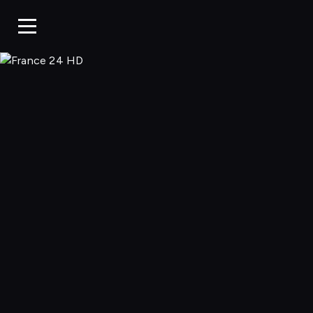
France 24 HD