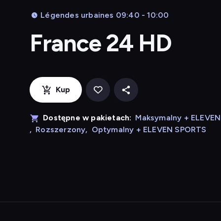
Légendes urbaines 09:40 - 10:00
France 24 HD
Kup
Dostępne w pakietach:
Maksymalny + ELEVE
,
Rozszerzony
,
Optymalny + ELEVEN SPORTS