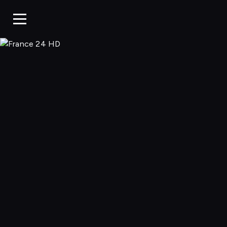
France 24 HD