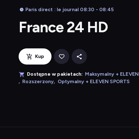
Paris direct : le journal 08:30 - 08:45
France 24 HD
Kup
Dostępne w pakietach:
Maksymalny + ELEVE
,
Rozszerzony
,
Optymalny + ELEVEN SPORTS