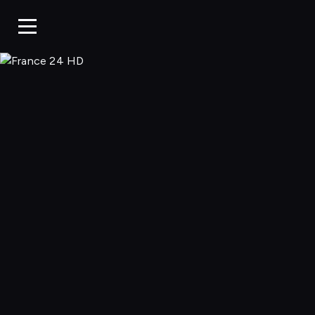
France 24 HD