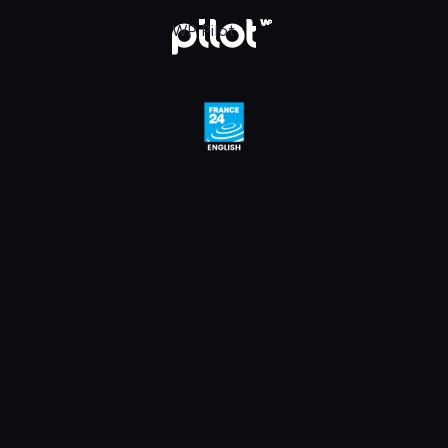
WP Pilot