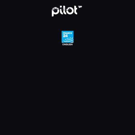
WP Pilot